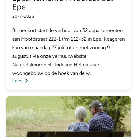
Epe
20-7-2026
Binnenkort start de verhuur van 32 appartementen
aan Hoofdstraat 212-1 t/m 212-32 in Epe. Reageren
kan van maandag 27 juli tot en met zondag 9
augustus via onze verhuurwebsite
Natuurlijkhuren.nl . Indeling Het nieuwe
woongebouw op de hoek van de w...
Lees