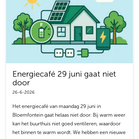
Energiecafé 29 juni gaat niet
door
26-6-2026
Het energiecafé van maandag 29 juni in
Bloemfontein gaat helaas niet door. Bij warm weer
kan het buurthuis niet goed ventileren, waardoor
het binnen te warm wordt. We hebben een nieuwe