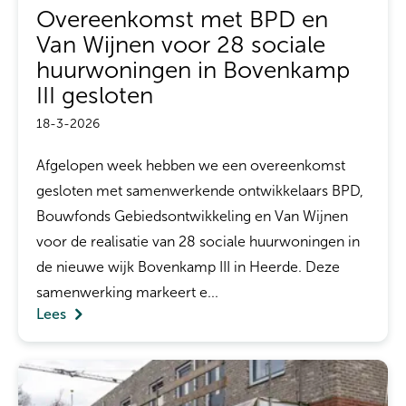
Overeenkomst met BPD en
Van Wijnen voor 28 sociale
huurwoningen in Bovenkamp
III gesloten
18-3-2026
Afgelopen week hebben we een overeenkomst
gesloten met samenwerkende ontwikkelaars BPD,
Bouwfonds Gebiedsontwikkeling en Van Wijnen
voor de realisatie van 28 sociale huurwoningen in
de nieuwe wijk Bovenkamp III in Heerde. Deze
samenwerking markeert e...
Lees