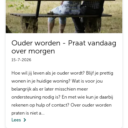
Ouder worden - Praat vandaag
over morgen
15-7-2026
Hoe wil jij leven als je ouder wordt? Blijf je prettig
wonen in je huidige woning? Wat is voor jou
belangrijk als er later misschien meer
ondersteuning nodig is? En met wie kun je daarbij
rekenen op hulp of contact? Over ouder worden
praten is niet a...
Lees