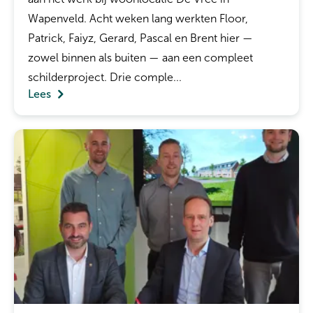
Wapenveld. Acht weken lang werkten Floor,
Patrick, Faiyz, Gerard, Pascal en Brent hier —
zowel binnen als buiten — aan een compleet
schilderproject. Drie comple...
Lees