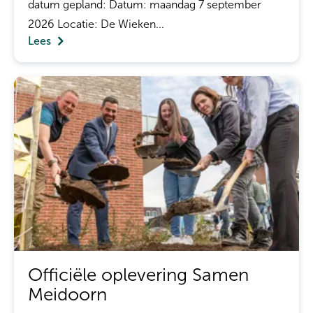
datum gepland: Datum: maandag 7 september
2026 Locatie: De Wieken...
Lees
Officiële oplevering Samen
Meidoorn