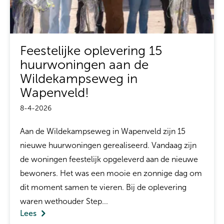
Feestelijke oplevering 15
huurwoningen aan de
Wildekampseweg in
Wapenveld!
8-4-2026
Aan de Wildekampseweg in Wapenveld zijn 15
nieuwe huurwoningen gerealiseerd. Vandaag zijn
de woningen feestelijk opgeleverd aan de nieuwe
bewoners. Het was een mooie en zonnige dag om
dit moment samen te vieren. Bij de oplevering
waren wethouder Step...
Lees