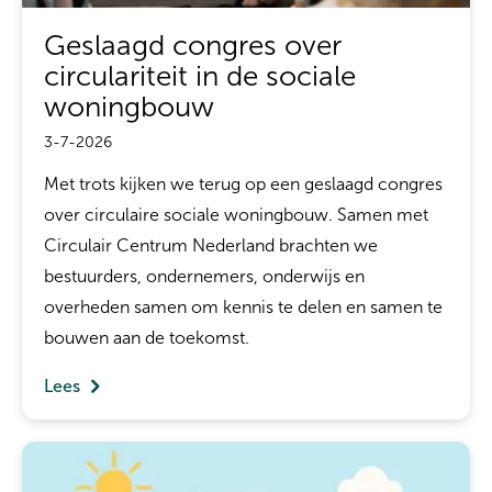
Geslaagd congres over
circulariteit in de sociale
woningbouw
3-7-2026
Met trots kijken we terug op een geslaagd congres
over circulaire sociale woningbouw. Samen met
Circulair Centrum Nederland brachten we
bestuurders, ondernemers, onderwijs en
overheden samen om kennis te delen en samen te
bouwen aan de toekomst.
Lees