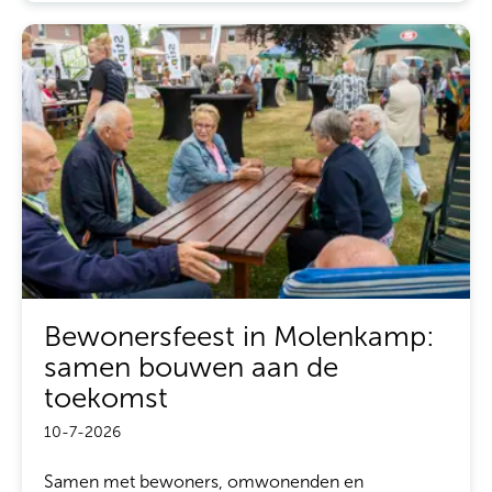
Bewonersfeest in Molenkamp:
samen bouwen aan de
toekomst
10-7-2026
Samen met bewoners, omwonenden en