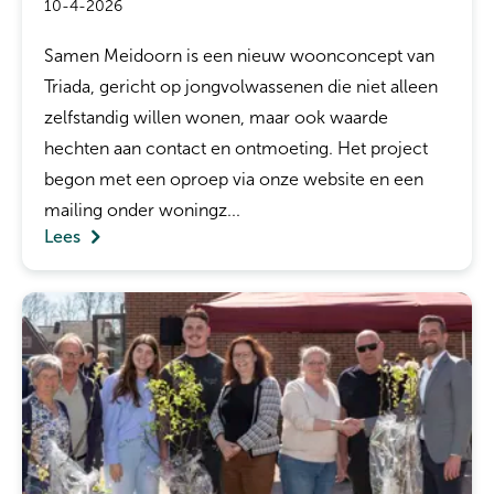
10-4-2026
Samen Meidoorn is een nieuw woonconcept van
Triada, gericht op jongvolwassenen die niet alleen
zelfstandig willen wonen, maar ook waarde
hechten aan contact en ontmoeting. Het project
begon met een oproep via onze website en een
mailing onder woningz...
Lees