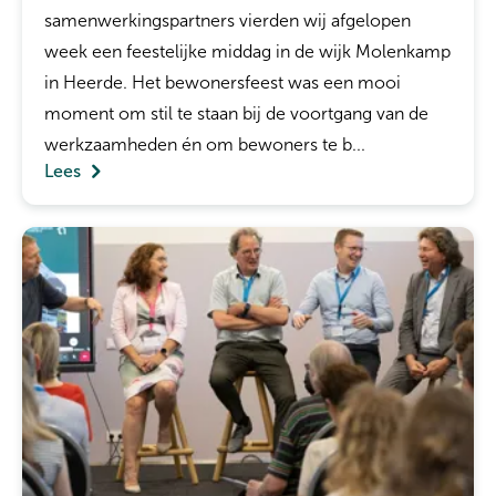
samenwerkingspartners vierden wij afgelopen
week een feestelijke middag in de wijk Molenkamp
in Heerde. Het bewonersfeest was een mooi
moment om stil te staan bij de voortgang van de
werkzaamheden én om bewoners te b...
Lees