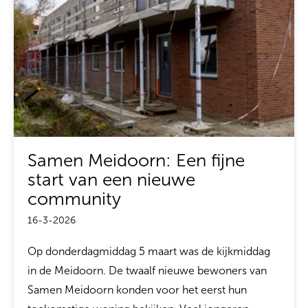
Samen Meidoorn: Een fijne
start van een nieuwe
community
16-3-2026
Op donderdagmiddag 5 maart was de kijkmiddag
in de Meidoorn. De twaalf nieuwe bewoners van
Samen Meidoorn konden voor het eerst hun