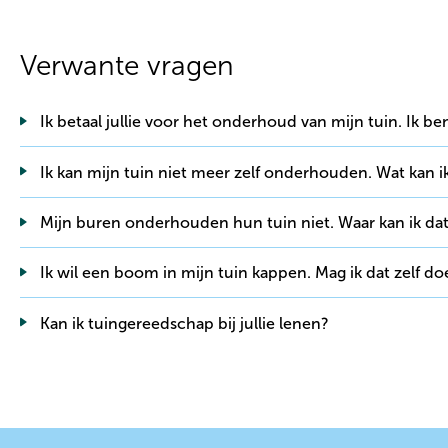
Verwante vragen
Ik betaal jullie voor het onderhoud van mijn tuin. Ik b
Ik kan mijn tuin niet meer zelf onderhouden. Wat kan 
Mijn buren onderhouden hun tuin niet. Waar kan ik d
Ik wil een boom in mijn tuin kappen. Mag ik dat zelf d
Kan ik tuingereedschap bij jullie lenen?