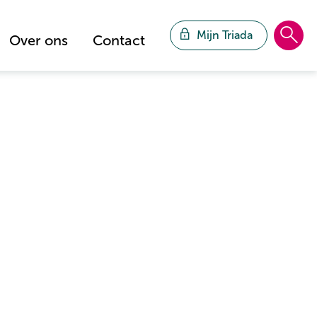
Mijn Triada
Over ons
Contact