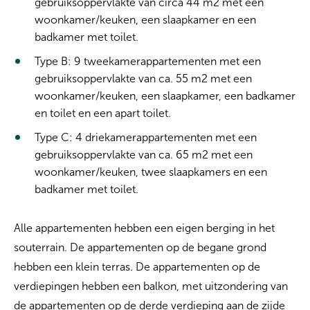
gebruiksoppervlakte van circa 44 m2 met een
woonkamer/keuken, een slaapkamer en een
badkamer met toilet.
Type B: 9 tweekamerappartementen met een
gebruiksoppervlakte van ca. 55 m2 met een
woonkamer/keuken, een slaapkamer, een badkamer
en toilet en een apart toilet.
Type C: 4 driekamerappartementen met een
gebruiksoppervlakte van ca. 65 m2 met een
woonkamer/keuken, twee slaapkamers en een
badkamer met toilet.
Alle appartementen hebben een eigen berging in het
souterrain. De appartementen op de begane grond
hebben een klein terras. De appartementen op de
verdiepingen hebben een balkon, met uitzondering van
de appartementen op de derde verdieping aan de zijde