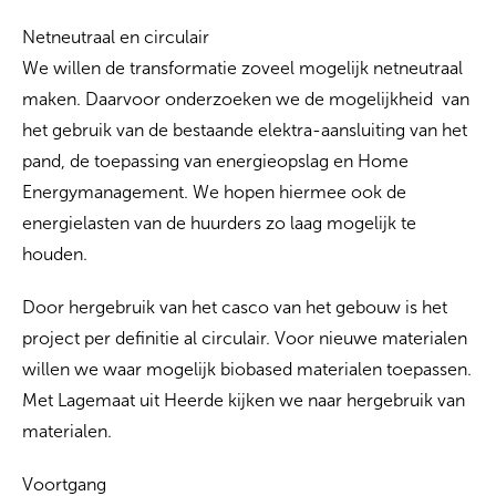
Netneutraal en circulair
We willen de transformatie zoveel mogelijk netneutraal
maken. Daarvoor onderzoeken we de mogelijkheid van
het gebruik van de bestaande elektra-aansluiting van het
pand, de toepassing van energieopslag en Home
Energymanagement. We hopen hiermee ook de
energielasten van de huurders zo laag mogelijk te
houden.
Door hergebruik van het casco van het gebouw is het
project per definitie al circulair. Voor nieuwe materialen
willen we waar mogelijk biobased materialen toepassen.
Met Lagemaat uit Heerde kijken we naar hergebruik van
materialen.
Voortgang