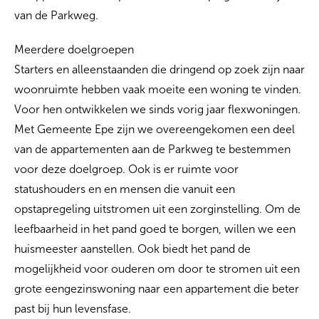
van de Parkweg.
Meerdere doelgroepen
Starters en alleenstaanden die dringend op zoek zijn naar
woonruimte hebben vaak moeite een woning te vinden.
Voor hen ontwikkelen we sinds vorig jaar flexwoningen.
Met Gemeente Epe zijn we overeengekomen een deel
van de appartementen aan de Parkweg te bestemmen
voor deze doelgroep. Ook is er ruimte voor
statushouders en en mensen die vanuit een
opstapregeling uitstromen uit een zorginstelling. Om de
leefbaarheid in het pand goed te borgen, willen we een
huismeester aanstellen. Ook biedt het pand de
mogelijkheid voor ouderen om door te stromen uit een
grote eengezinswoning naar een appartement die beter
past bij hun levensfase.