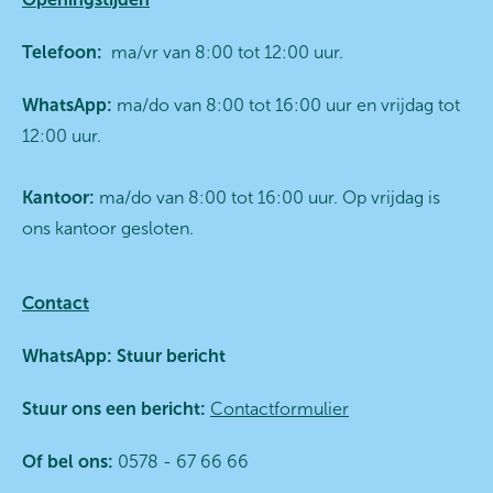
Telefoon:
ma/vr van 8:00 tot 12:00 uur.
WhatsApp:
ma/do van 8:00 tot 16:00 uur en vrijdag tot
12:00 uur.
Kantoor:
ma/do van 8:00 tot 16:00 uur. Op vrijdag is
ons kantoor gesloten.
Contact
WhatsApp:
Stuur bericht
Stuur ons een bericht:
Contactformulier
Of bel ons:
0578 - 67 66 66