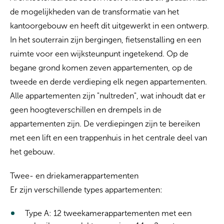
de mogelijkheden van de transformatie van het
kantoorgebouw en heeft dit uitgewerkt in een ontwerp.
In het souterrain zijn bergingen, fietsenstalling en een
ruimte voor een wijksteunpunt ingetekend. Op de
begane grond komen zeven appartementen, op de
tweede en derde verdieping elk negen appartementen.
Alle appartementen zijn "nultreden", wat inhoudt dat er
geen hoogteverschillen en drempels in de
appartementen zijn. De verdiepingen zijn te bereiken
met een lift en een trappenhuis in het centrale deel van
het gebouw.
Twee- en driekamerappartementen
Er zijn verschillende types appartementen:
Type A: 12 tweekamerappartementen met een