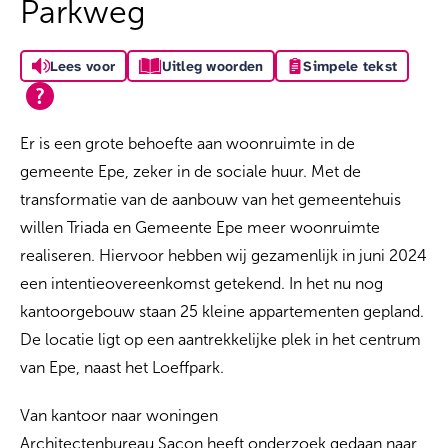
Parkweg
Lees voor
Uitleg woorden
Simpele tekst
Er is een grote behoefte aan woonruimte in de
gemeente Epe, zeker in de sociale huur. Met de
transformatie van de aanbouw van het gemeentehuis
willen Triada en Gemeente Epe meer woonruimte
realiseren. Hiervoor hebben wij gezamenlijk in juni 2024
een intentieovereenkomst getekend. In het nu nog
kantoorgebouw staan 25 kleine appartementen gepland.
De locatie ligt op een aantrekkelijke plek in het centrum
van Epe, naast het Loeffpark.
Van kantoor naar woningen
Architectenbureau Sacon heeft onderzoek gedaan naar