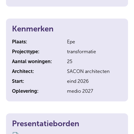
Kenmerken
Plaats:
Epe
Projecttype:
transformatie
Aantal woningen:
25
Architect:
SACON architecten
Start:
eind 2026
Oplevering:
medio 2027
Presentatieborden