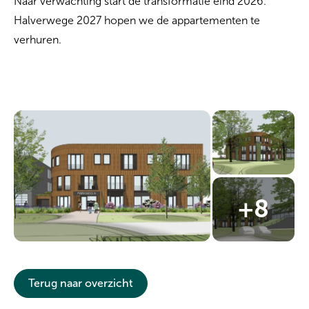
Naar verwachting start de transformatie eind 2026.
Halverwege 2027 hopen we de appartementen te
verhuren.
Terug naar overzicht