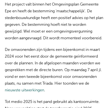
Het project valt binnen het Omgevingsplan Gemeente
Epe en heeft de bestemming 'maatschappelijk'. De
stedenbouwkundige heeft een positief advies op het plan
gegeven. De bestemming hoeft niet te worden
gewijzigd. Wel moet er een omgevingsvergunning
worden aangevraagd. Dit wordt momenteel voorbereid.
De omwonenden zijn tijdens een bijeenkomst in maart
2024 voor het eerst door de gemeente geïnformeerd
over de plannen. In de afgelopen maanden voerden we
gesprekken met de directe buren. Op maandag 7 april jl.
vond er een tweede bijeenkomst voor omwonenden
plaats, nu samen met Triada. Hier toonden we de
nieuwste uitwerkingen
.
Tot medio 2025 is het pand gebruikt als kantoorruimte.