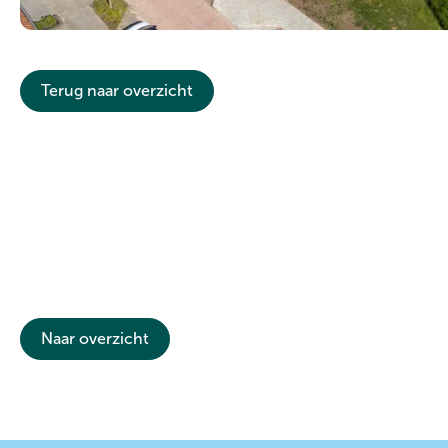
Terug naar overzicht
Naar overzicht