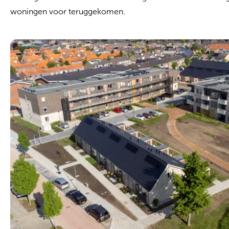
woningen voor teruggekomen.