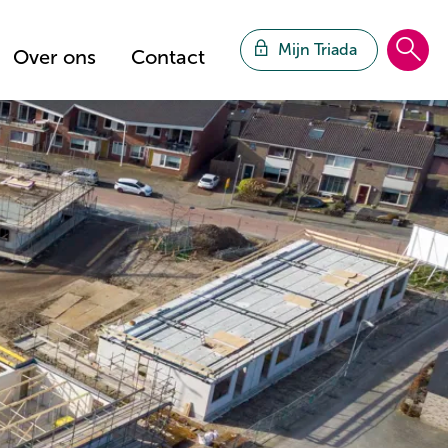
Mijn Triada
Over ons
Contact