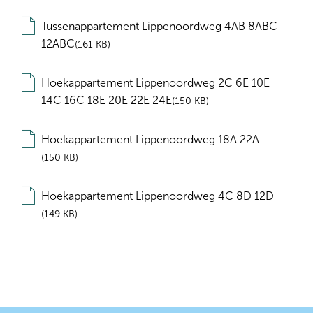
Tussenappartement Lippenoordweg 4AB 8ABC
12ABC
161 KB
Hoekappartement Lippenoordweg 2C 6E 10E
14C 16C 18E 20E 22E 24E
150 KB
Hoekappartement Lippenoordweg 18A 22A
150 KB
Hoekappartement Lippenoordweg 4C 8D 12D
149 KB