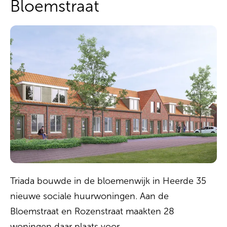
Bloemstraat
Triada bouwde in de bloemenwijk in Heerde 35
nieuwe sociale huurwoningen. Aan de
Bloemstraat en Rozenstraat maakten 28
woningen daar plaats voor.