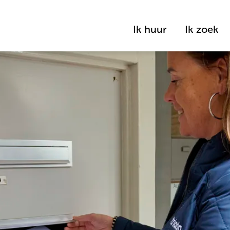
Ik huur
Ik zoek