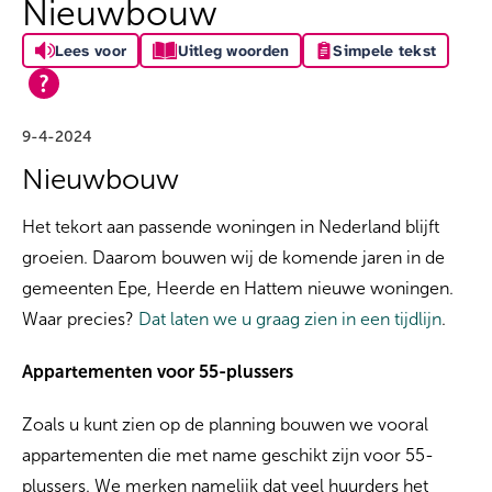
Nieuwbouw
Lees voor
Uitleg woorden
Simpele tekst
9-4-2024
Nieuwbouw
Het tekort aan passende woningen in Nederland blijft
groeien. Daarom bouwen wij de komende jaren in de
gemeenten Epe, Heerde en Hattem nieuwe woningen.
Waar precies?
Dat laten we u graag zien in een tijdlijn
.
Appartementen voor 55-plussers
Zoals u kunt zien op de planning bouwen we vooral
appartementen die met name geschikt zijn voor 55-
plussers. We merken namelijk dat veel huurders het