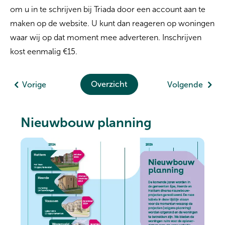
om u in te schrijven bij Triada door een account aan te
maken op de website. U kunt dan reageren op woningen
waar wij op dat moment mee adverteren. Inschrijven
kost eenmalig €15.
Overzicht
Vorige
Volgende
Nieuwbouw planning