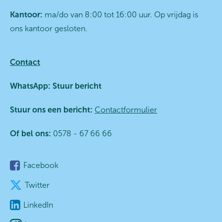
Kantoor:
ma/do van 8:00 tot 16:00 uur. Op vrijdag is
ons kantoor gesloten.
Contact
WhatsApp:
Stuur bericht
Stuur ons een bericht:
Contactformulier
Of bel ons:
0578 - 67 66 66
Facebook
Twitter
LinkedIn