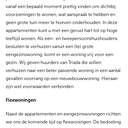
vanaf een bepaald moment prettig vinden om dichtbij
voorzieningen te wonen, wat aanspraak te hebben en
geen grote tuin meer te hoeven onderhouden. In deze
appartementen kunt u met een gerust hart tot op hoge
leeftijd wonen. Als één- en tweepersoonshuishoudens
besluiten te verhuizen vanuit een (te) grote
eengezinswoning, komt er een woning vrij voor een
gezin. Wij geven huurders van Triada die willen
verhuizen naar een beter passende woning in een aantal
gevallen voorrang op een nieuwbouwwoning. Hieraan
zijn wel voorwaarden verbonden.
Flexwoningen
Naast de appartementen en eengezinswoningen richten
we ons de komende tijd op flexwoningen. De bedoeling