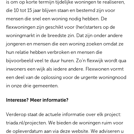
is om op korte termijn tijdelijke woningen te realiseren,
die 10 tot 15 jaar blijven staan en bestemd zijn voor
mensen die snel een woning nodig hebben. De
flexwoningen zijn geschikt voor (her)starters op de
woningmarkt in de breedste zin. Dat zijn onder andere
jongeren en mensen die een woning zoeken omdat ze
hun relatie hebben verbroken en mensen die
bijvoorbeeld veel te duur huren. Zo’n flexwijk wordt qua
inwoners een wijk als iedere andere. Flexwonen vormt
een deel van de oplossing voor de urgente woningnood
in onze drie gemeenten.
Interesse? Meer informatie?
Verderop staat de actuele informatie over elk project:
triada.nl/projecten. We bieden de woningen ruim voor
de opleverdatum aan via deze website. We adviseren u