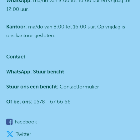
WhatsApp:
ma/do van 8:00 tot 16:00 uur en vrijdag tot
12:00 uur.
Kantoor:
ma/do van 8:00 tot 16:00 uur. Op vrijdag is
ons kantoor gesloten.
Contact
WhatsApp:
Stuur bericht
Stuur ons een bericht:
Contactformulier
Of bel ons:
0578 - 67 66 66
Facebook
Twitter