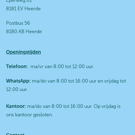
Eperweg 61
8181 EV Heerde
Postbus 56
8180 AB Heerde
Openingstijden
Telefoon:
ma/vr van 8:00 tot 12:00 uur.
WhatsApp:
ma/do van 8:00 tot 16:00 uur en vrijdag tot
12:00 uur.
Kantoor:
ma/do van 8:00 tot 16:00 uur. Op vrijdag is
ons kantoor gesloten.