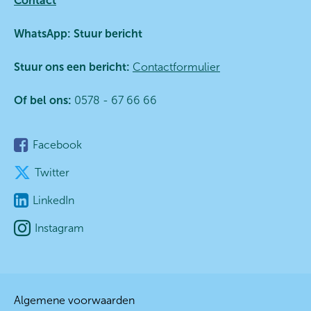
Contact
WhatsApp:
Stuur bericht
Stuur ons een bericht:
Contactformulier
Of bel ons:
0578 - 67 66 66
Facebook
Twitter
LinkedIn
Instagram
Algemene voorwaarden