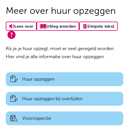
Meer over huur opzeggen
Lees voor
Uitleg woorden
Simpele tekst
Als je je huur opzegt, moet er veel geregeld worden.
Hier vind je alle informatie over huur opzeggen.
Huur opzeggen
Huur opzeggen bij overlijden
Voorinspectie