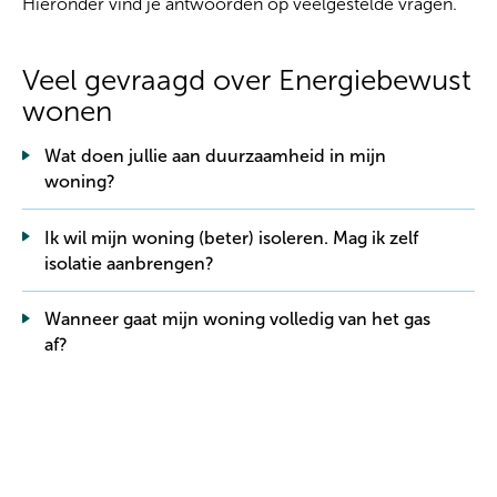
Hieronder vind je antwoorden op veelgestelde vragen.
Veel gevraagd over Energiebewust
wonen
Wat doen jullie aan duurzaamheid in mijn
woning?
Ik wil mijn woning (beter) isoleren. Mag ik zelf
isolatie aanbrengen?
Wanneer gaat mijn woning volledig van het gas
af?