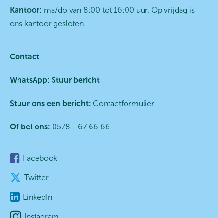
Kantoor:
ma/do van 8:00 tot 16:00 uur. Op vrijdag is
ons kantoor gesloten.
Contact
WhatsApp:
Stuur bericht
Stuur ons een bericht:
Contactformulier
Of bel ons:
0578 - 67 66 66
Facebook
Twitter
LinkedIn
Instagram