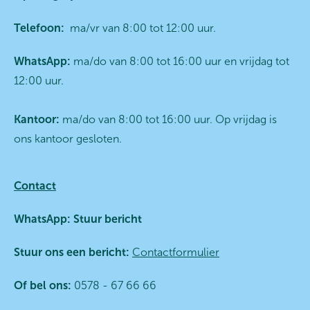
Telefoon:
ma/vr van 8:00 tot 12:00 uur.
WhatsApp:
ma/do van 8:00 tot 16:00 uur en vrijdag tot
12:00 uur.
Kantoor:
ma/do van 8:00 tot 16:00 uur. Op vrijdag is
ons kantoor gesloten.
Contact
WhatsApp:
Stuur bericht
Stuur ons een bericht:
Contactformulier
Of bel ons:
0578 - 67 66 66