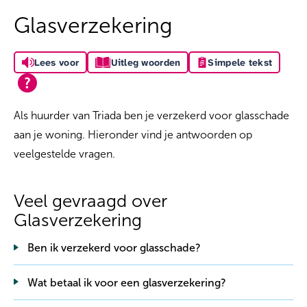
Glasverzekering
Lees voor
Uitleg woorden
Simpele tekst
Als huurder van Triada ben je verzekerd voor glasschade
aan je woning. Hieronder vind je antwoorden op
veelgestelde vragen.
Veel gevraagd over
Glasverzekering
Ben ik verzekerd voor glasschade?
Wat betaal ik voor een glasverzekering?