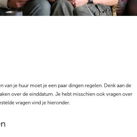
en van je huur moet je een paar dingen regelen. Denk aan de
aken over de einddatum. Je hebt misschien ook vragen over
stelde vragen vind je hieronder.
en