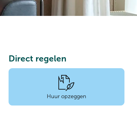
Direct regelen

Huur opzeggen