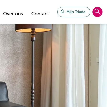
Mijn Triada
Over ons
Contact