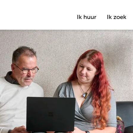
Ik huur
Ik zoek