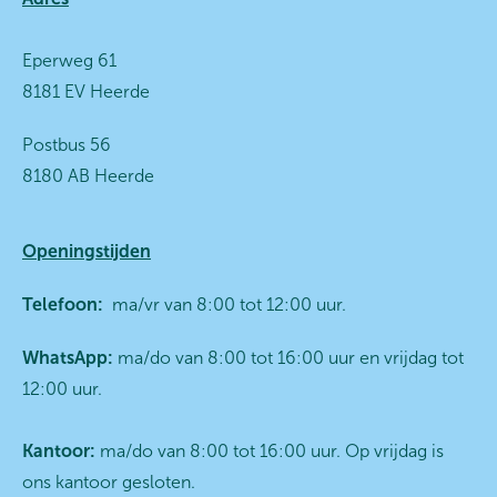
Eperweg 61
8181 EV Heerde
Postbus 56
8180 AB Heerde
Openingstijden
Telefoon:
ma/vr van 8:00 tot 12:00 uur.
WhatsApp:
ma/do van 8:00 tot 16:00 uur en vrijdag tot
12:00 uur.
Kantoor:
ma/do van 8:00 tot 16:00 uur. Op vrijdag is
ons kantoor gesloten.