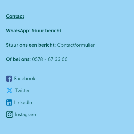
Contact
WhatsApp:
Stuur bericht
Stuur ons een bericht:
Contactformulier
Of bel ons:
0578 - 67 66 66
Facebook
Twitter
LinkedIn
Instagram