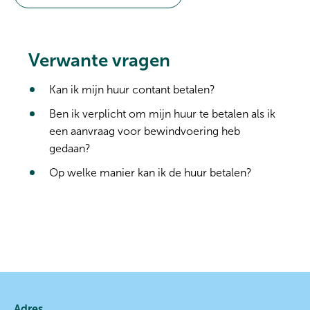
Verwante vragen
Kan ik mijn huur contant betalen?
Ben ik verplicht om mijn huur te betalen als ik
een aanvraag voor bewindvoering heb
gedaan?
Op welke manier kan ik de huur betalen?
Contactinformatie
Adres