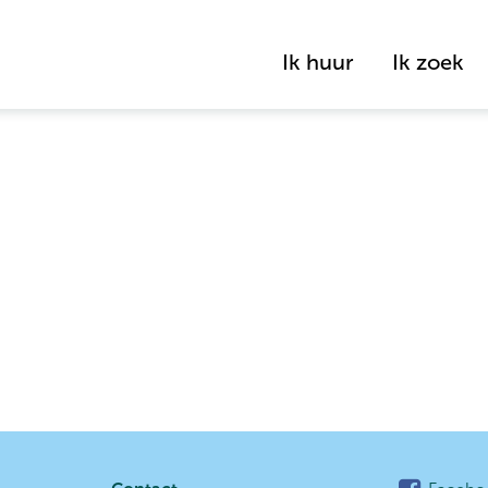
Ik huur
Ik zoek