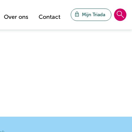
Mijn Triada
Over ons
Contact