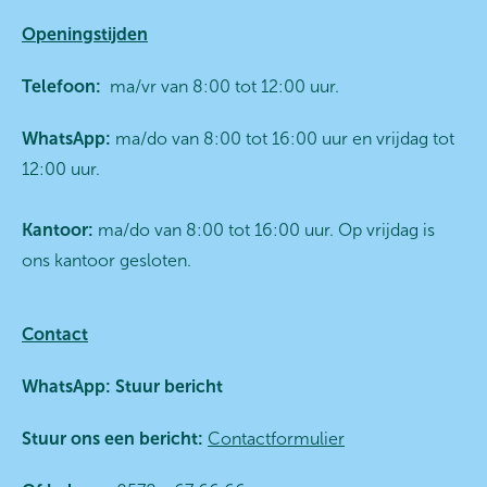
Openingstijden
Telefoon:
ma/vr van 8:00 tot 12:00 uur.
WhatsApp:
ma/do van 8:00 tot 16:00 uur en vrijdag tot
12:00 uur.
Kantoor:
ma/do van 8:00 tot 16:00 uur. Op vrijdag is
ons kantoor gesloten.
Contact
WhatsApp:
Stuur bericht
Stuur ons een bericht:
Contactformulier