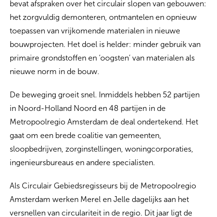
bevat afspraken over het circulair slopen van gebouwen:
het zorgvuldig demonteren, ontmantelen en opnieuw
toepassen van vrijkomende materialen in nieuwe
bouwprojecten. Het doel is helder: minder gebruik van
primaire grondstoffen en ‘oogsten’ van materialen als
nieuwe norm in de bouw.
De beweging groeit snel. Inmiddels hebben 52 partijen
in Noord-Holland Noord en 48 partijen in de
Metropoolregio Amsterdam de deal ondertekend. Het
gaat om een brede coalitie van gemeenten,
sloopbedrijven, zorginstellingen, woningcorporaties,
ingenieursbureaus en andere specialisten.
Als Circulair Gebiedsregisseurs bij de Metropoolregio
Amsterdam werken Merel en Jelle dagelijks aan het
versnellen van circulariteit in de regio. Dit jaar ligt de