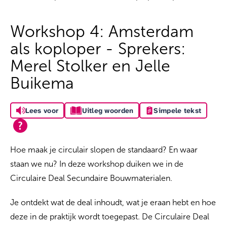
Workshop 4: Amsterdam
als koploper - Sprekers:
Merel Stolker en Jelle
Buikema
Lees voor
Uitleg woorden
Simpele tekst
Hoe maak je circulair slopen de standaard? En waar
staan we nu? In deze workshop duiken we in de
Circulaire Deal Secundaire Bouwmaterialen.
Je ontdekt wat de deal inhoudt, wat je eraan hebt en hoe
deze in de praktijk wordt toegepast. De Circulaire Deal