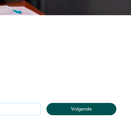
Volgende