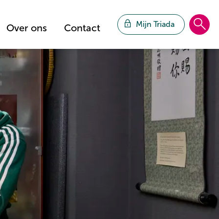
Mijn Triada
Over ons
Contact